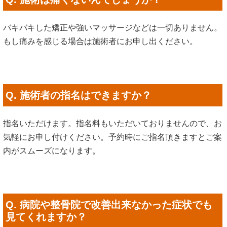
バキバキした矯正や強いマッサージなどは一切ありません。
もし痛みを感じる場合は施術者にお申し出ください。
Q. 施術者の指名はできますか？
指名いただけます。指名料もいただいておりませんので、お
気軽にお申し付けください。予約時にご指名頂きますとご案
内がスムーズになります。
Q. 病院や整骨院で改善出来なかった症状でも
見てくれますか？