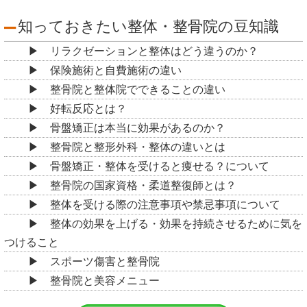
知っておきたい整体・整骨院の豆知識
リラクゼーションと整体はどう違うのか？
保険施術と自費施術の違い
整骨院と整体院でできることの違い
好転反応とは？
骨盤矯正は本当に効果があるのか？
整骨院と整形外科・整体の違いとは
骨盤矯正・整体を受けると痩せる？について
整骨院の国家資格・柔道整復師とは？
整体を受ける際の注意事項や禁忌事項について
整体の効果を上げる・効果を持続させるために気を
つけること
スポーツ傷害と整骨院
整骨院と美容メニュー