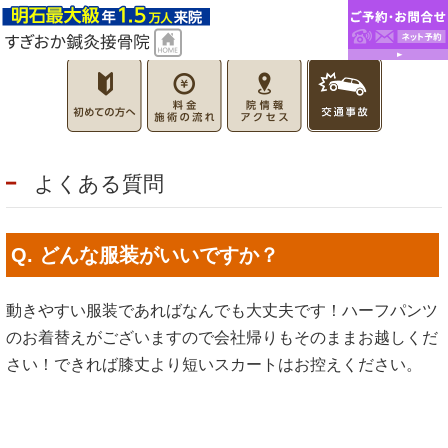
よくある質問
Q. どんな服装がいいですか？
動きやすい服装であればなんでも大丈夫です！ハーフパンツ
のお着替えがございますので会社帰りもそのままお越しくだ
さい！できれば膝丈より短いスカートはお控えください。