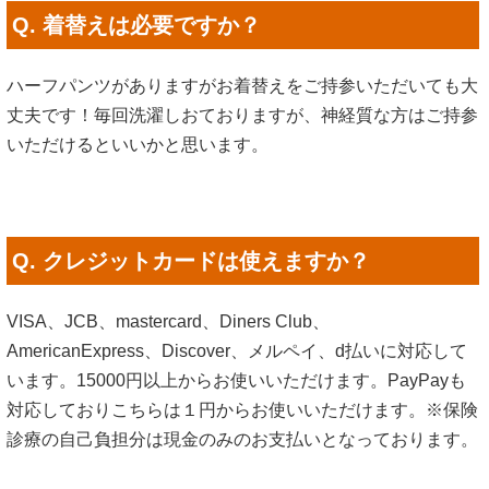
Q. 着替えは必要ですか？
ハーフパンツがありますがお着替えをご持参いただいても大
丈夫です！毎回洗濯しおておりますが、神経質な方はご持参
いただけるといいかと思います。
Q. クレジットカードは使えますか？
VISA、JCB、mastercard、Diners Club、
AmericanExpress、Discover、メルペイ、d払いに対応して
います。15000円以上からお使いいただけます。PayPayも
対応しておりこちらは１円からお使いいただけます。※保険
診療の自己負担分は現金のみのお支払いとなっております。