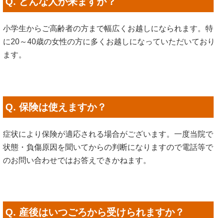
Q. どんな人が来ますか？
小学生からご高齢者の方まで幅広くお越しになられます。特
に20～40歳の女性の方に多くお越しになっていただいており
ます。
Q. 保険は使えますか？
症状により保険が適応される場合がございます。一度当院で
状態・負傷原因を聞いてからの判断になりますので電話等で
のお問い合わせではお答えできかねます。
Q. 産後はいつごろから受けられますか？