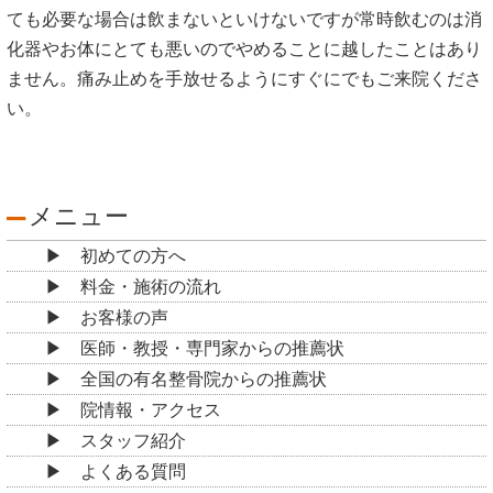
ても必要な場合は飲まないといけないですが常時飲むのは消
化器やお体にとても悪いのでやめることに越したことはあり
ません。痛み止めを手放せるようにすぐにでもご来院くださ
い。
メニュー
初めての方へ
料金・施術の流れ
お客様の声
医師・教授・専門家からの推薦状
全国の有名整骨院からの推薦状
院情報・アクセス
スタッフ紹介
よくある質問