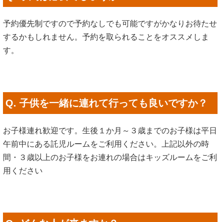
予約優先制ですので予約なしでも可能ですがかなりお待たせ
するかもしれません。予約を取られることをオススメしま
す。
Q. 子供を一緒に連れて行っても良いですか？
お子様連れ歓迎です。生後１か月～３歳までのお子様は平日
午前中にある託児ルームをご利用ください。上記以外の時
間・３歳以上のお子様をお連れの場合はキッズルームをご利
用ください