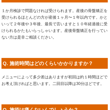
１か月検診で問題なければ受けられます。産後の骨盤矯正を
受けられるほとんどの方が産後１ヶ月〜１年以内です。かと
いって２年後や３年後、最長で言いますと１０年経過後に受
けられるかたもいらっしゃいます。産後骨盤矯正を行ってい
ない方は是非ご相談ください。
Q. 施術時間はどのくらいかかりますか？
メニューによって多少差はありますが初回は約１時間ほどで
お考え頂ければと思います。二回目以降は30分ほどです。
Q. 施術は痛くないんでしょうか？