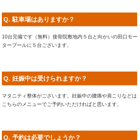
Q. 駐車場はありますか？
10台完備です（無料）接骨院敷地内５台と向かいの田口モー
タープールに５台ございます。
Q. 妊娠中は受けられますか？
マタニティ整体がございます。妊娠中の腰痛や肩こりなどは
こちらのメニューでご予約いただければと思います。
Q. 予約は必要でしょうか？