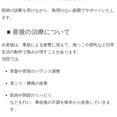
医師の診断を受けながら、無理のない範囲でサポートいたし
ます。
■ 産後の治療について
出産後は、事故による衝撃に加えて、抱っこや授乳など日常
生活の動作で痛みが増すことがあります。
当院では、
骨盤や背骨のバランス調整
肩こり・腰痛の改善
筋肉や関節のリハビリ
などを行い、事故後の不調を根本から改善していきま
す。