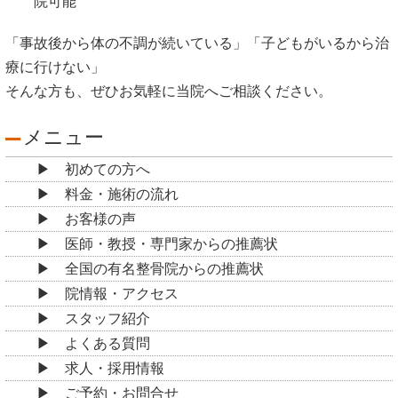
院可能
「事故後から体の不調が続いている」「子どもがいるから治
療に行けない」
そんな方も、ぜひお気軽に当院へご相談ください。
メニュー
初めての方へ
料金・施術の流れ
お客様の声
医師・教授・専門家からの推薦状
全国の有名整骨院からの推薦状
院情報・アクセス
スタッフ紹介
よくある質問
求人・採用情報
ご予約・お問合せ