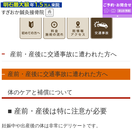
産前・産後に交通事故に遭われた方へ
産前・産後に交通事故に遭われた方へ
体のケアと補償について
■ 産前・産後は特に注意が必要
妊娠中や出産後の体は非常にデリケートです。