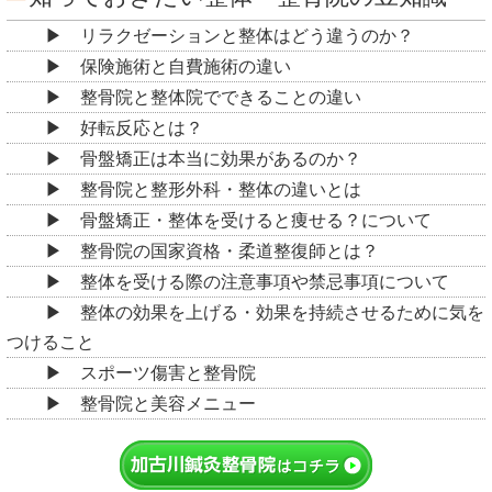
リラクゼーションと整体はどう違うのか？
保険施術と自費施術の違い
整骨院と整体院でできることの違い
好転反応とは？
骨盤矯正は本当に効果があるのか？
整骨院と整形外科・整体の違いとは
骨盤矯正・整体を受けると痩せる？について
整骨院の国家資格・柔道整復師とは？
整体を受ける際の注意事項や禁忌事項について
整体の効果を上げる・効果を持続させるために気を
つけること
スポーツ傷害と整骨院
整骨院と美容メニュー