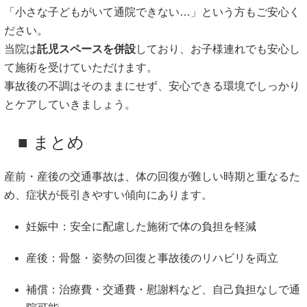
「小さな子どもがいて通院できない…」という方もご安心く
ださい。
当院は
託児スペースを併設
しており、お子様連れでも安心し
て施術を受けていただけます。
事故後の不調はそのままにせず、安心できる環境でしっかり
とケアしていきましょう。
■ まとめ
産前・産後の交通事故は、体の回復が難しい時期と重なるた
め、症状が長引きやすい傾向にあります。
妊娠中：安全に配慮した施術で体の負担を軽減
産後：骨盤・姿勢の回復と事故後のリハビリを両立
補償：治療費・交通費・慰謝料など、自己負担なしで通