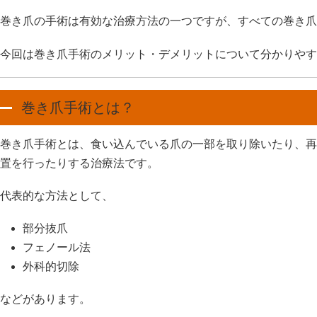
巻き爪の手術は有効な治療方法の一つですが、すべての巻き爪
今回は巻き爪手術のメリット・デメリットについて分かりやす
巻き爪手術とは？
巻き爪手術とは、食い込んでいる爪の一部を取り除いたり、再
置を行ったりする治療法です。
代表的な方法として、
部分抜爪
フェノール法
外科的切除
などがあります。