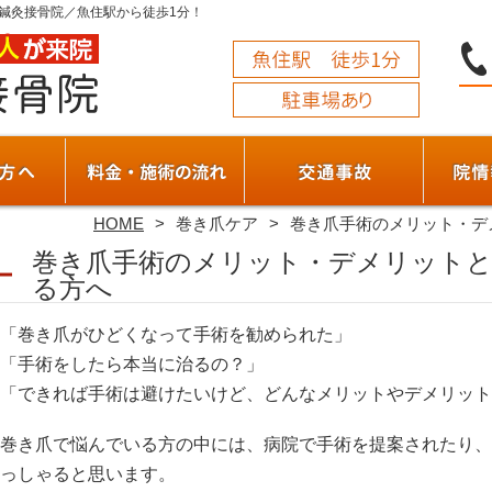
鍼灸接骨院／魚住駅から徒歩1分！
HOME
巻き爪ケア
巻き爪手術のメリット・デ
巻き爪手術のメリット・デメリットと
る方へ
「巻き爪がひどくなって手術を勧められた」
「手術をしたら本当に治るの？」
「できれば手術は避けたいけど、どんなメリットやデメリット
巻き爪で悩んでいる方の中には、病院で手術を提案されたり、
っしゃると思います。