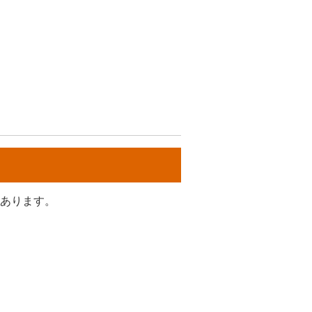
あります。