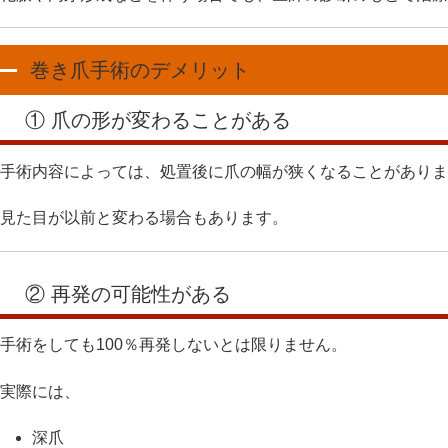
巻き爪手術のデメリット
① 爪の形が変わることがある
手術内容によっては、処置後に爪の幅が狭くなることがありま
見た目が以前と変わる場合もあります。
② 再発の可能性がある
手術をしても100％再発しないとは限りません。
実際には、
深爪