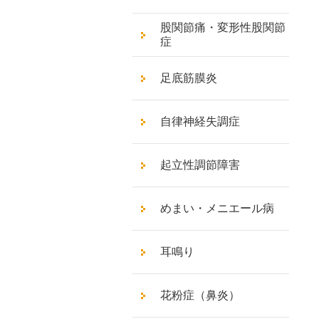
股関節痛・変形性股関節
症
足底筋膜炎
自律神経失調症
起立性調節障害
めまい・メニエール病
耳鳴り
花粉症（鼻炎）