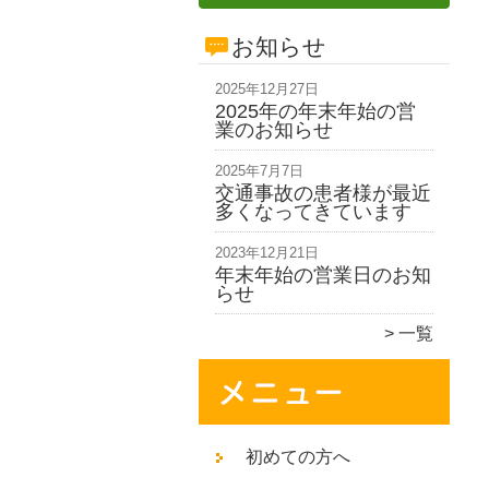
お知らせ
2025年12月27日
2025年の年末年始の営
業のお知らせ
2025年7月7日
交通事故の患者様が最近
多くなってきています
2023年12月21日
年末年始の営業日のお知
らせ
一覧
初めての方へ