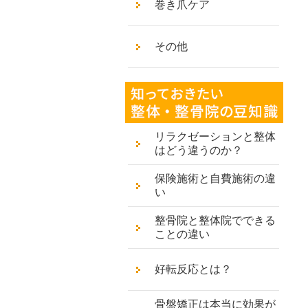
巻き爪ケア
その他
リラクゼーションと整体
はどう違うのか？
保険施術と自費施術の違
い
整骨院と整体院でできる
ことの違い
好転反応とは？
骨盤矯正は本当に効果が