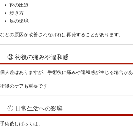
靴の圧迫
歩き方
足の環境
などの原因が改善されなければ再発することがあります。
③ 術後の痛みや違和感
個人差はありますが、手術後に痛みや違和感が生じる場合があ
術後のケアも重要です。
④ 日常生活への影響
手術後しばらくは、