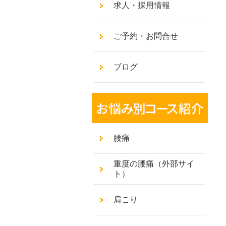
求人・採用情報
ご予約・お問合せ
ブログ
腰痛
重度の腰痛（外部サイ
ト）
肩こり