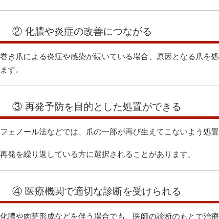
② 化膿や炎症の改善につながる
巻き爪による炎症や感染が続いている場合、原因となる爪を処
ます。
③ 再発予防を目的とした処置ができる
フェノール法などでは、爪の一部が再び生えてこないよう処置
再発を繰り返している方に選択されることがあります。
④ 医療機関で適切な診断を受けられる
化膿や肉芽形成などを伴う場合でも、医師の診断のもとで治療