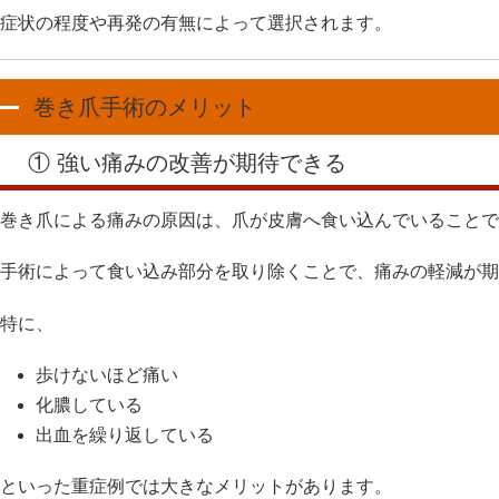
症状の程度や再発の有無によって選択されます。
巻き爪手術のメリット
① 強い痛みの改善が期待できる
巻き爪による痛みの原因は、爪が皮膚へ食い込んでいることで
手術によって食い込み部分を取り除くことで、痛みの軽減が期
特に、
歩けないほど痛い
化膿している
出血を繰り返している
といった重症例では大きなメリットがあります。