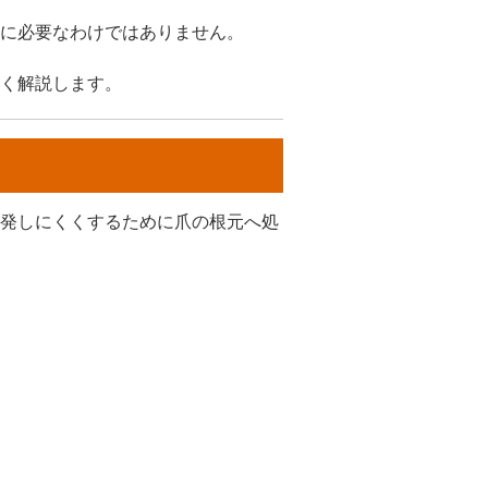
に必要なわけではありません。
く解説します。
発しにくくするために爪の根元へ処