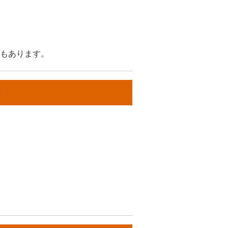
もあります。
す