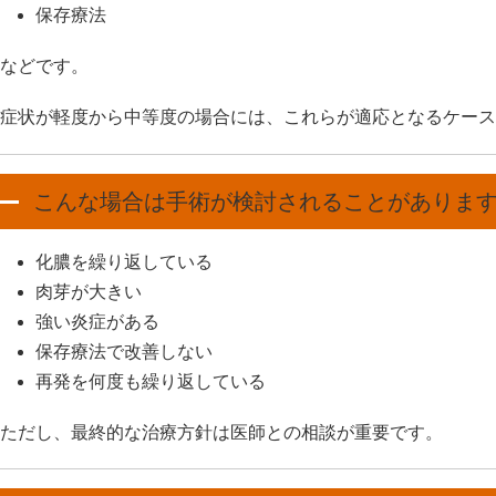
保存療法
などです。
症状が軽度から中等度の場合には、これらが適応となるケース
こんな場合は手術が検討されることがありま
化膿を繰り返している
肉芽が大きい
強い炎症がある
保存療法で改善しない
再発を何度も繰り返している
ただし、最終的な治療方針は医師との相談が重要です。