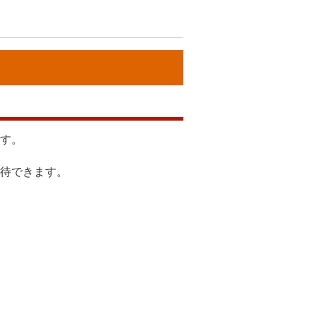
す。
待できます。