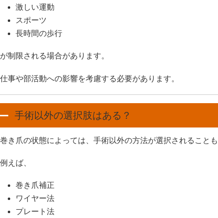
激しい運動
スポーツ
長時間の歩行
が制限される場合があります。
仕事や部活動への影響を考慮する必要があります。
手術以外の選択肢はある？
巻き爪の状態によっては、手術以外の方法が選択されることも
例えば、
巻き爪補正
ワイヤー法
プレート法