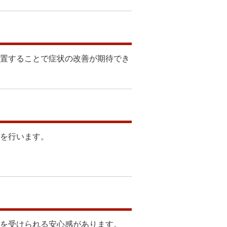
置することで症状の改善が期待でき
を行います。
を受けられる安心感があります。