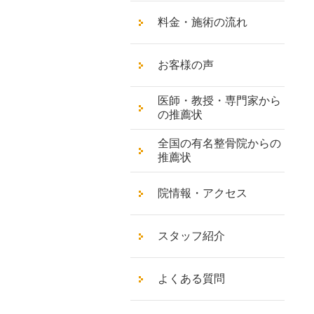
料金・施術の流れ
お客様の声
医師・教授・専門家から
の推薦状
全国の有名整骨院からの
推薦状
院情報・アクセス
スタッフ紹介
よくある質問