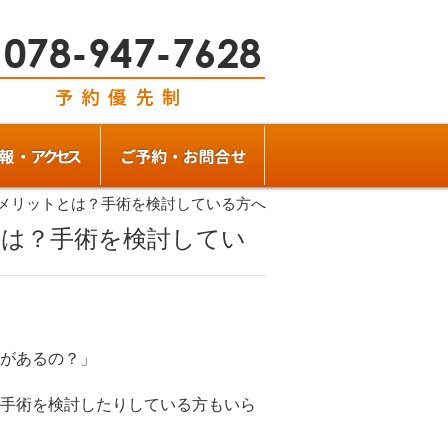
メリットとは？手術を検討している方へ
は？手術を検討してい
があるの？」
手術を検討したりしている方もいら