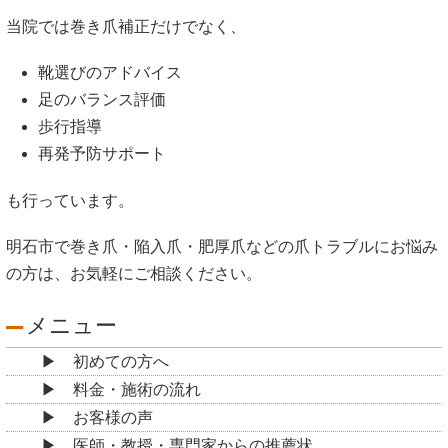
当院では巻き爪補正だけでなく、
靴選びのアドバイス
足のバランス評価
歩行指導
再発予防サポート
も行っています。
明石市で巻き爪・陥入爪・肥厚爪などの爪トラブルにお悩み
の方は、お気軽にご相談ください。
メニュー
初めての方へ
料金・施術の流れ
お客様の声
医師・教授・専門家からの推薦状