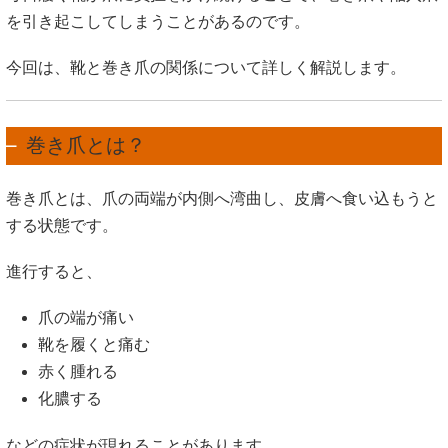
を引き起こしてしまうことがあるのです。
今回は、靴と巻き爪の関係について詳しく解説します。
巻き爪とは？
巻き爪とは、爪の両端が内側へ湾曲し、皮膚へ食い込もうと
する状態です。
進行すると、
爪の端が痛い
靴を履くと痛む
赤く腫れる
化膿する
などの症状が現れることがあります。