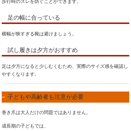
歩行時のズレを防ぐことができます。
足の幅に合っている
横幅が狭すぎる靴は避けましょう。
試し履きは夕方がおすすめ
足は夕方になると少しむくむため、実際のサイズ感を確認し
やすくなります。
子どもや高齢者も注意が必要
巻き爪は大人だけの問題ではありません。
成長期の子どもでは、