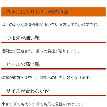
巻き爪になりやすい靴の特徴
以下のような靴を長期間履いている方は注意が必要です。
つま先が細い靴
指同士が圧迫され、爪への負担が増加します。
ヒールの高い靴
体重が前方へ集中し、親指への圧力が強くなります。
サイズが合わない靴
小さすぎても大きすぎても爪に負担をかけます。