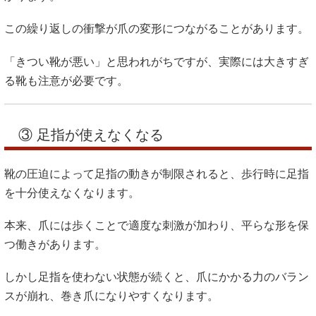
この繰り返しの衝撃が爪の変形につながることがあります。
「きつい靴が悪い」と思われがちですが、実際には大きすぎ
る靴も注意が必要です。
③ 足指が使えなくなる
靴の圧迫によって足指の動きが制限されると、歩行時に足指
を十分使えなくなります。
本来、爪には歩くことで適度な刺激が加わり、平らな形を保
つ働きがあります。
しかし足指を使わない状態が続くと、爪にかかる力のバラン
スが崩れ、巻き爪になりやすくなります。