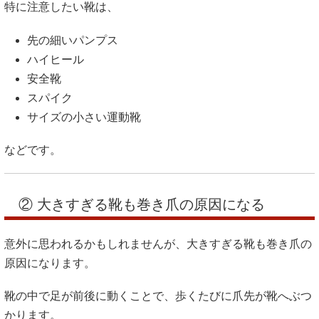
特に注意したい靴は、
先の細いパンプス
ハイヒール
安全靴
スパイク
サイズの小さい運動靴
などです。
② 大きすぎる靴も巻き爪の原因になる
意外に思われるかもしれませんが、大きすぎる靴も巻き爪の
原因になります。
靴の中で足が前後に動くことで、歩くたびに爪先が靴へぶつ
かります。