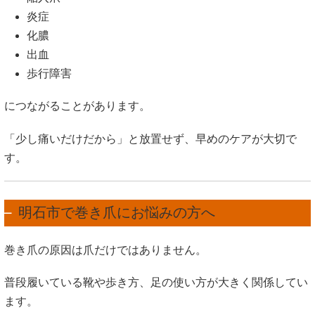
炎症
化膿
出血
歩行障害
につながることがあります。
「少し痛いだけだから」と放置せず、早めのケアが大切で
す。
明石市で巻き爪にお悩みの方へ
巻き爪の原因は爪だけではありません。
普段履いている靴や歩き方、足の使い方が大きく関係してい
ます。