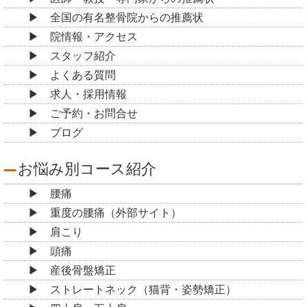
全国の有名整骨院からの推薦状
院情報・アクセス
スタッフ紹介
よくある質問
求人・採用情報
ご予約・お問合せ
ブログ
お悩み別コース紹介
腰痛
重度の腰痛（外部サイト）
肩こり
頭痛
産後骨盤矯正
ストレートネック（猫背・姿勢矯正）