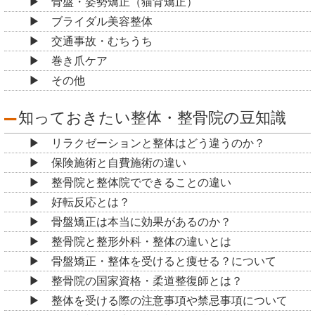
骨盤・姿勢矯正（猫背矯正）
ブライダル美容整体
交通事故・むちうち
巻き爪ケア
その他
知っておきたい整体・整骨院の豆知識
リラクゼーションと整体はどう違うのか？
保険施術と自費施術の違い
整骨院と整体院でできることの違い
好転反応とは？
骨盤矯正は本当に効果があるのか？
整骨院と整形外科・整体の違いとは
骨盤矯正・整体を受けると痩せる？について
整骨院の国家資格・柔道整復師とは？
整体を受ける際の注意事項や禁忌事項について