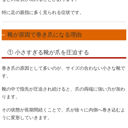
特に足の親指に多く見られる症状です。
靴が原因で巻き爪になる理由
① 小さすぎる靴が爪を圧迫する
巻き爪の原因として多いのが、サイズの合わない小さな靴で
す。
靴の中で指先が圧迫され続けると、爪の両端に強い力が加わ
ります。
その状態が長期間続くことで、爪が徐々に内側へ巻き込むよ
うに変形していきます。