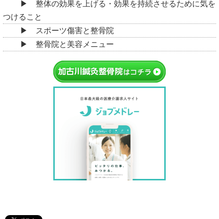
整体の効果を上げる・効果を持続させるために気を
つけること
スポーツ傷害と整骨院
整骨院と美容メニュー