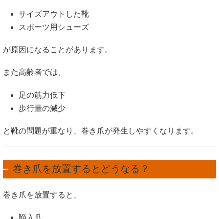
サイズアウトした靴
スポーツ用シューズ
が原因になることがあります。
また高齢者では、
足の筋力低下
歩行量の減少
と靴の問題が重なり、巻き爪が発生しやすくなります。
巻き爪を放置するとどうなる？
巻き爪を放置すると、
陥入爪