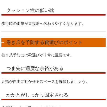
クッション性の低い靴
歩行時の衝撃が直接爪へ伝わりやすくなります。
巻き爪を予防する靴選びのポイント
巻き爪予防には靴選びが非常に重要です。
つま先に適度な余裕がある
足指が自由に動かせるスペースを確保しましょう。
かかとがしっかり固定される